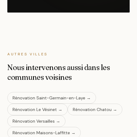
AUTRES VILLES
Nous intervenons aussi dans les
communes voisines
Rénovation
Saint-Germain-en-Laye
→
Rénovation
Le Vésinet
→
Rénovation
Chatou
→
Rénovation
Versailles
→
Rénovation
Maisons-Laffitte
→