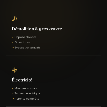
Démolition & gros œuvre
Dépose cloisons
Ouvertures
Évacuation gravats
Électricité
Mise aux normes
Tableau électrique
Refonte complète