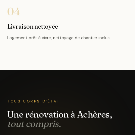
04
Livraison nettoyée
Logement prêt à vivre, nettoyage de chantier inclus.
TOUS CORPS D'ÉTAT
Une rénovation
à Achères
,
tout compris.