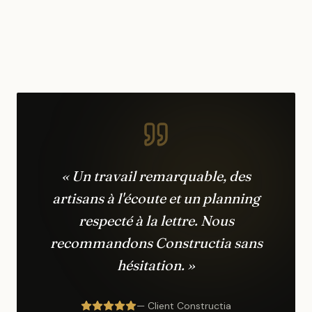
« Un travail remarquable, des
artisans à l'écoute et un planning
respecté à la lettre. Nous
recommandons Constructia sans
hésitation. »
— Client Constructia