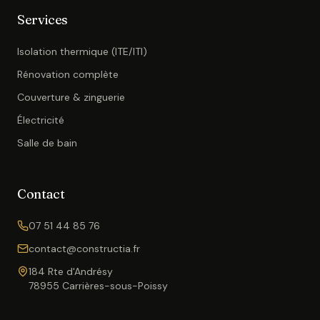
Services
Isolation thermique (ITE/ITI)
Rénovation complète
Couverture & zinguerie
Électricité
Salle de bain
Contact
07 51 44 85 76
contact@constructia.fr
184 Rte d'Andrésy
78955 Carrières-sous-Poissy