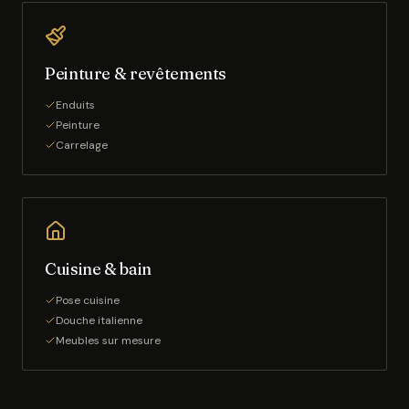
Peinture & revêtements
Enduits
Peinture
Carrelage
Cuisine & bain
Pose cuisine
Douche italienne
Meubles sur mesure