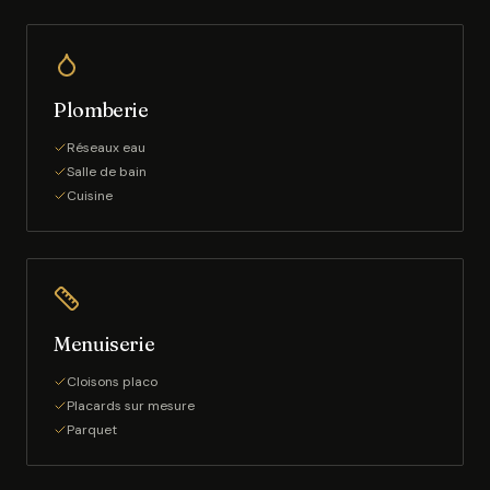
Plomberie
Réseaux eau
Salle de bain
Cuisine
Menuiserie
Cloisons placo
Placards sur mesure
Parquet