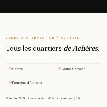
ZONES D'INTERVENTION
À ACHÈRES
Tous les quartiers
de Achères
.
Centre
Grand Cormier
Fontaine d'Achères
Ville de
21 000 habitants
·
78260
·
Yvelines (78)