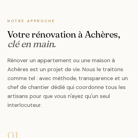
NOTRE APPROCHE
Votre rénovation
à Achères
,
clé en main.
Rénover un appartement ou une maison
à
Achères
est un projet de vie. Nous le traitons
comme tel : avec méthode, transparence et un
chef de chantier dédié qui coordonne tous les
artisans pour que vous n'ayez qu'un seul
interlocuteur.
01