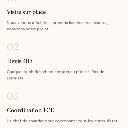
Visite sur place
Nous venons à Achères, prenons les mesures exactes,
écoutons votre projet.
02
Devis 48h
Chaque lot chiffré, chaque matériau précisé. Pas de
surprises.
03
Coordination TCE
Un chef de chantier pour coordonner tous les corps d'état.